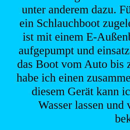
unter anderem dazu. Fü
ein Schlauchboot zugele
ist mit einem E-Außenb
aufgepumpt und einsatz
das Boot vom Auto bis z
habe ich einen zusamme
diesem Gerät kann ic
Wasser lassen und 
be