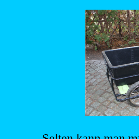
Selten kann man mi