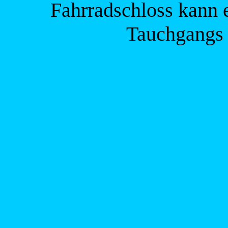
Fahrradschloss kann 
Tauchgangs 