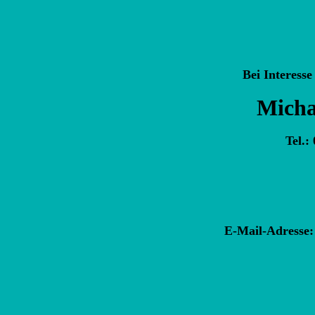
Bei Interesse
Micha
Tel.:
E-Mail-Adresse