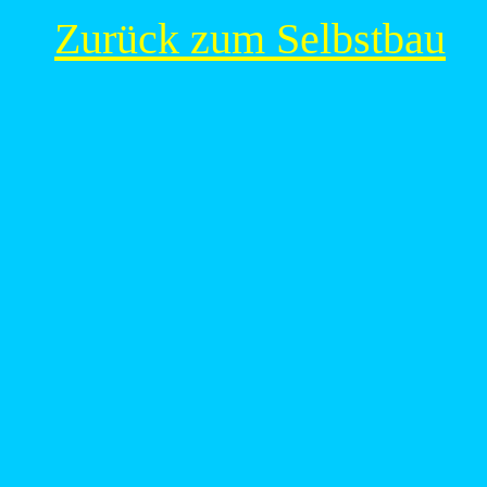
Zurück zum Selbstbau