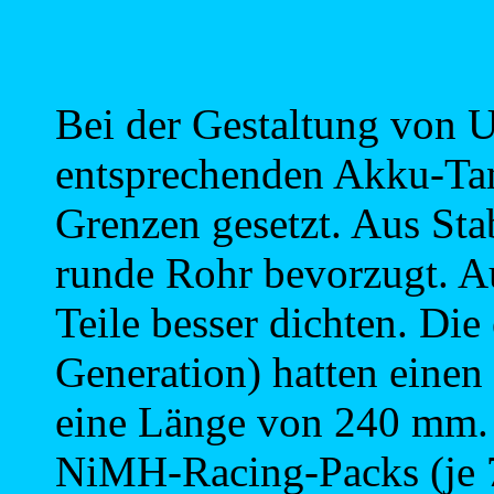
Bei der Gestaltung von
entsprechenden Akku-Tan
Grenzen gesetzt. Aus Sta
runde Rohr bevorzugt. A
Teile besser dichten. Die
Generation) hatten eine
eine Länge von 240 mm. 
NiMH-Racing-Packs (je 7,