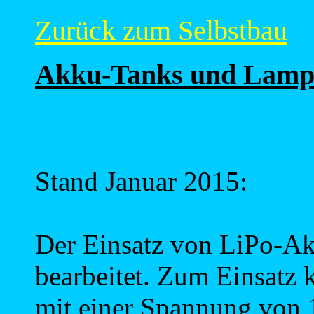
Zurück zum Selbstbau
Akku-Tanks und Lamp
Stand Januar 2015:
Der Einsatz von LiPo-A
bearbeitet. Zum Einsat
mit einer Spannung von 1