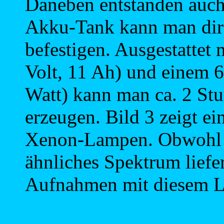
Daneben entstanden auch
Akku-Tank kann man direk
befestigen. Ausgestattet
Volt, 11 Ah) und einem 6
Watt) kann man ca. 2 Stu
erzeugen. Bild 3 zeigt e
Xenon-Lampen. Obwohl si
ähnliches Spektrum liefer
Aufnahmen mit diesem Lic