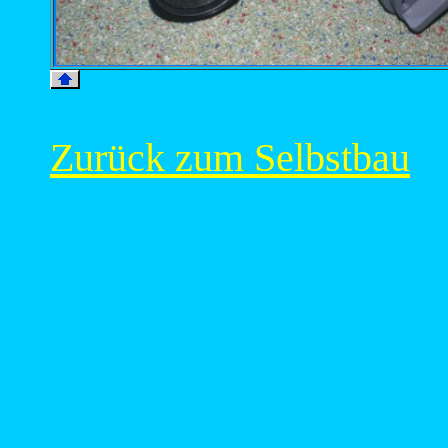
Zurück zum Selbstbau