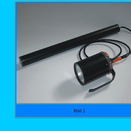
Bild 2