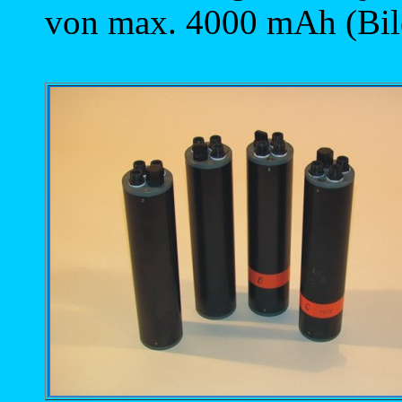
von max. 4000 mAh (Bil