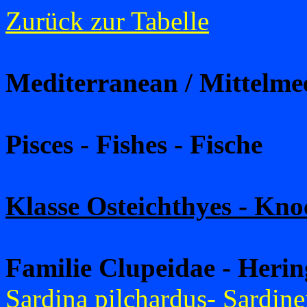
Zurück zur Tabelle
Mediterranean / Mittelme
Pisces - Fishes - Fische
Klasse Osteichthyes - Kno
Familie Clupeidae - Herin
Sardina pilchardus- Sardine