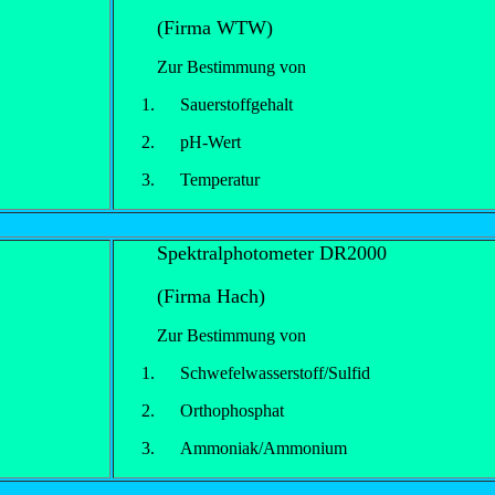
(Firma WTW)
Zur Bestimmung von
Sauerstoffgehalt
pH-Wert
Temperatur
Spektralphotometer DR2000
(Firma Hach)
Zur Bestimmung von
Schwefelwasserstoff/Sulfid
Orthophosphat
Ammoniak/Ammonium