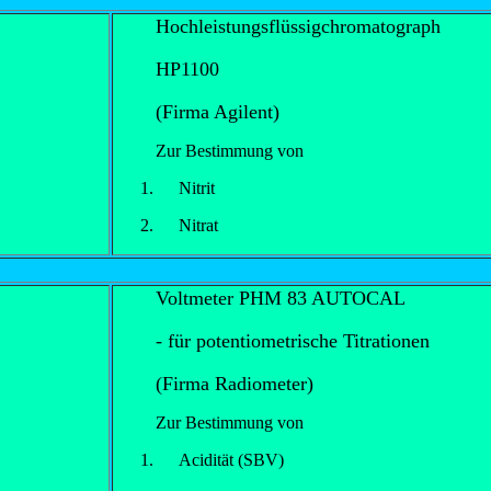
Hochleistungsflüssigchromatograph
HP1100
(Firma Agilent)
Zur Bestimmung von
Nitrit
Nitrat
Voltmeter PHM 83 AUTOCAL
- für potentiometrische Titrationen
(Firma Radiometer)
Zur Bestimmung von
Acidität (SBV)