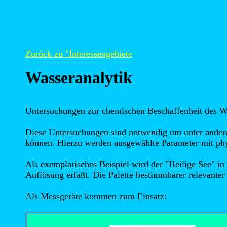
Zurück zu "Interessengebiete
Wasseranalytik
Untersuchungen zur chemischen Beschaffenheit des W
Diese Untersuchungen sind notwendig um unter anderem
können. Hierzu werden ausgewählte Parameter mit ph
Als exemplarisches Beispiel wird der "Heilige See" in
Auflösung erfaßt. Die Palette bestimmbarer relevanter
Als Messgeräte kommen zum Einsatz: