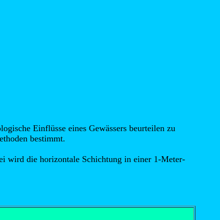
ogische Einflüsse eines Gewässers beurteilen zu
ethoden bestimmt.
i wird die horizontale Schichtung in einer 1-Meter-