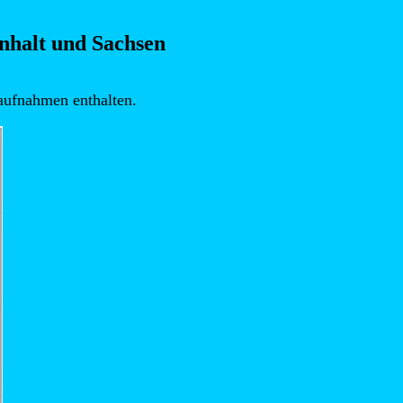
nhalt und Sachsen
laufnahmen enthalten.