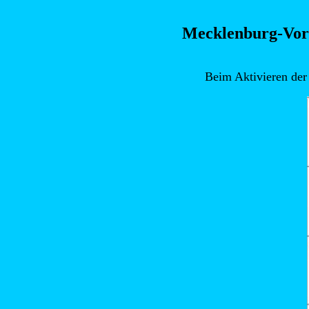
Mecklenburg-Vorp
Beim Aktivieren der 